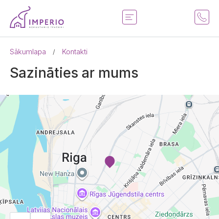
Sākumlapa
Kontakti
/
Sazināties ar mums